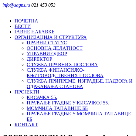
info@sagns.rs
021 453 053
ПОЧЕТНА
ВЕСТИ
ЈАВНЕ НАБАВКЕ
ОРГАНИЗАЦИЈА И СТРУКТУРА
ПРАВНИ СТАТУС
ОСНОВНА ДЕЛАТНОСТ
УПРАВНИ ОДБОР
ДИРЕКТОР
СЛУЖБА ПРАВНИХ ПОСЛОВА
СЛУЖБА ФИНАНСИЈКО-
КЊИГОВОДСТВЕНИХ ПОСЛОВА
СЛУЖБА ПРИПРЕМЕ, ИЗГРАДЊЕ, НАДЗОРА И
ОДРЖАВАЊА СТАНОВА
ПРОЈЕКТИ
КИСАЧКА 55.
ПРАЋАЊЕ ГРАДЊЕ У КИСАЧКОЈ 55.
МОМЧИЛА ТАПАВИЦЕ ББ
ПРАЋАЊЕ ГРАДЊЕ У МОМЧИЛА ТАПАВИЦЕ
ББ
КОНТАКТ